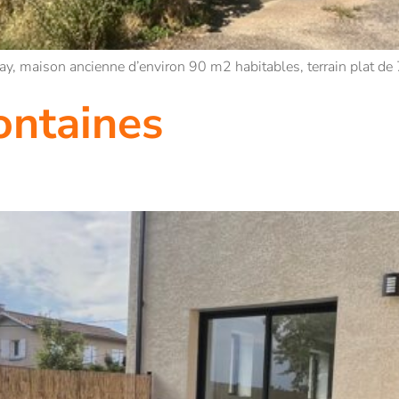
y, maison ancienne d’environ 90 m2 habitables, terrain plat de
ontaines