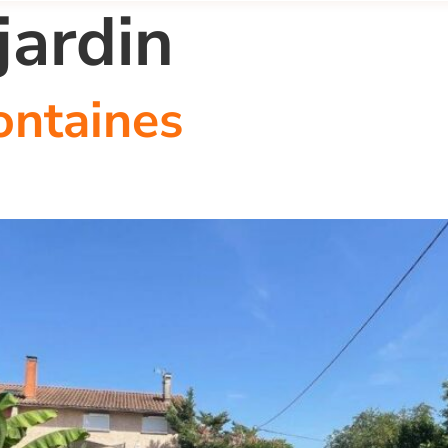
jardin
ontaines