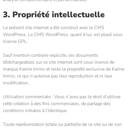
3. Propriété intellectuelle
Le présent site internet a été construit avec le CMS
WordPress. Le CMS WordPress, quant à lui, est placé sous
licence GPL.
Sauf mention contraire explicite, les documents
téléchargeables sur ce site internet sont sous licence de
marque
Karine Immo
et reste la propriété exclusive de
Karine
Immo
, ce qui n’autorise pas leur reproduction et ni leur
modification.
Utilisation commerciale : Vous n’avez pas le droit d’utiliser
cette création à des fins commerciales, de partage des
conditions initiales à l’Identique.
Toute représentation totale ou partielle de ce site ou de son