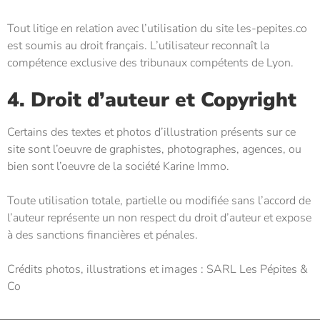
Tout litige en relation avec l’utilisation du site les-pepites.co
est soumis au droit français. L’utilisateur reconnaît la
compétence exclusive des tribunaux compétents de Lyon.
4. Droit d’auteur et Copyright
Certains des textes et photos d’illustration présents sur ce
site sont l’oeuvre de graphistes, photographes, agences, ou
bien sont l’oeuvre de la société Karine Immo.
Toute utilisation totale, partielle ou modifiée sans l’accord de
l’auteur représente un non respect du droit d’auteur et expose
à des sanctions financières et pénales.
Crédits photos, illustrations et images : SARL
Les Pépites &
Co