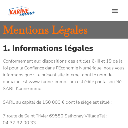
Mentions Légales
1. Informations légales
Conformément aux dispositions des articles 6-III et 19 de la
loi pour la Confiance dans l’Économie Numérique, nous vous
informons que : Le présent site internet dont le nom de
domaine est www.karine-immo.com est édité par la société
SARL Karine immo
SARL au capital de 150 000 € dont le siège est situé :
7 route de Saint Trivier 69580 Sathonay Village
Tél :
04.37.92.00.33