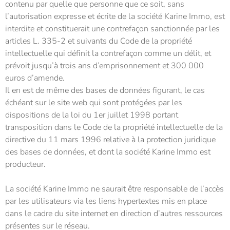
contenu par quelle que personne que ce soit, sans
l’autorisation expresse et écrite de la société
Karine Immo,
est
interdite et constituerait une contrefaçon sanctionnée par les
articles L. 335-2 et suivants du Code de la propriété
intellectuelle qui définit la contrefaçon comme un délit, et
prévoit jusqu’à trois ans d’emprisonnement et 300 000
euros d’amende.
Il en est de même des bases de données figurant, le cas
échéant sur le site web qui sont protégées par les
dispositions de la loi du 1er juillet 1998 portant
transposition dans le Code de la propriété intellectuelle de la
directive du 11 mars 1996 relative à la protection juridique
des bases de données, et dont la société
Karine Immo
est
producteur.
La société Karine Immo ne saurait être responsable de l’accès
par les utilisateurs via les liens hypertextes mis en place
dans le cadre du site internet en direction d’autres ressources
présentes sur le réseau.