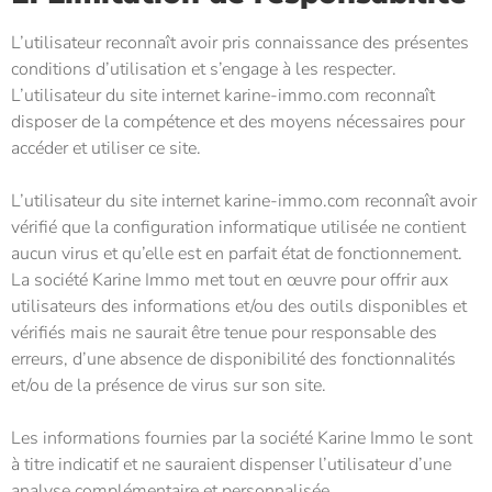
L’utilisateur reconnaît avoir pris connaissance des présentes
conditions d’utilisation et s’engage à les respecter.
L’utilisateur du site internet karine-immo.com reconnaît
disposer de la compétence et des moyens nécessaires pour
accéder et utiliser ce site.
L’utilisateur du site internet karine-immo.com reconnaît avoir
vérifié que la configuration informatique utilisée ne contient
aucun virus et qu’elle est en parfait état de fonctionnement.
La société Karine Immo met tout en œuvre pour offrir aux
utilisateurs des informations et/ou des outils disponibles et
vérifiés mais ne saurait être tenue pour responsable des
erreurs, d’une absence de disponibilité des fonctionnalités
et/ou de la présence de virus sur son site.
Les informations fournies par la société
Karine Immo
le sont
à titre indicatif et ne sauraient dispenser l’utilisateur d’une
analyse complémentaire et personnalisée.