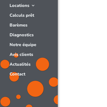
Locations
Calculs prêt
Barèmes
Diagnostics
Notre équipe
Avis clients
Actualités
Contact