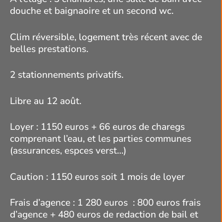
douche et baignaoire et un second wc.
Clim réversible, logement très récent avec de
belles prestations.
2 stationnements privatifs.
Libre au 12 août.
Loyer : 1150 euros + 66 euros de charegs
comprenant l’eau, et les parties communes
(assurances, espces verst…)
Caution : 1150 euros soit 1 mois de loyer
Frais d’agence : 1 280 euros : 800 euros frais
d’agence + 480 euros de redaction de bail et