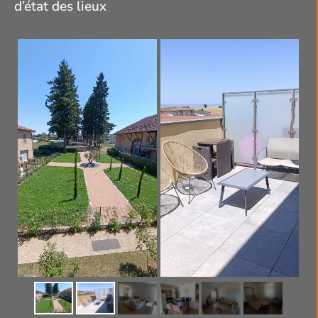
d’état des lieux