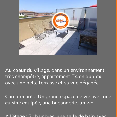
Au coeur du village, dans un environnement
très champêtre, appartement T4 en duplex
avec une belle terrasse et sa vue dégagée.
Comprenant : Un grand espace de vie avec une
cuisine équipée, une bueanderie, un wc.
A l’étage : 3 chambres, une salle de bain avec