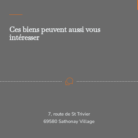
Ces biens peuvent aussi vous
intéresser
7, route de St Trivier
69580 Sathonay Village