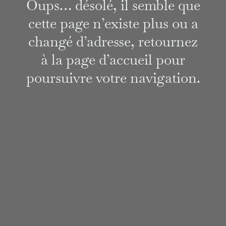
Oups… désolé, il semble que
cette page n’existe plus ou a
changé d’adresse, retournez
à la page d’accueil pour
poursuivre votre navigation.