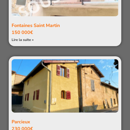
Fontaines Saint Martin
150 000€
Lire la suite »
Parcieux
230 000€