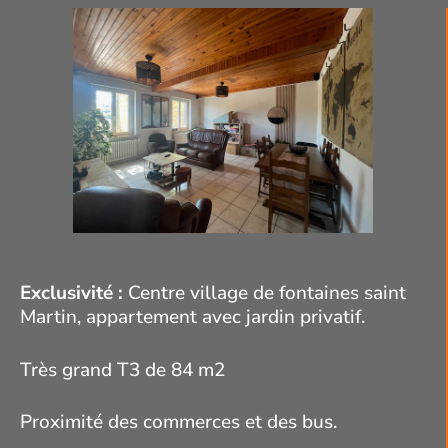
Exclusivité :
Centre village de fontaines saint
Martin, appartement avec jardin privatif.
Très grand T3 de 84 m2
Proximité des commerces et des bus.