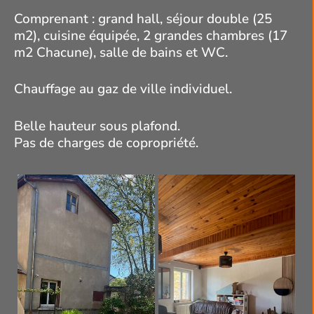
Comprenant : grand hall, séjour double (25
m2), cuisine équipée, 2 grandes chambres (17
m2 Chacune), salle de bains et WC.
Chauffage au gaz de ville individuel.
Belle hauteur sous plafond.
Pas de charges de copropriété.