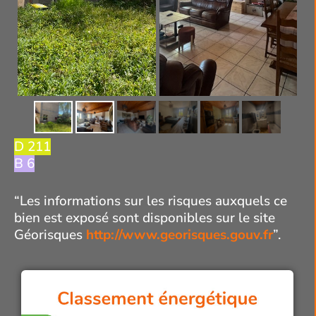
D 211
B 6
“Les informations sur les risques auxquels ce
bien est exposé sont disponibles sur le site
Géorisques
http://www.georisques.gouv.fr
”.