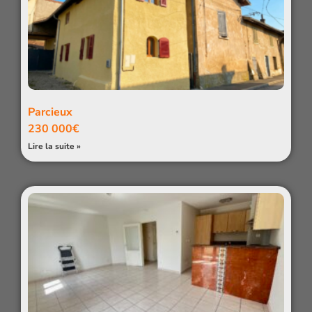
Parcieux
230 000€
Lire la suite »