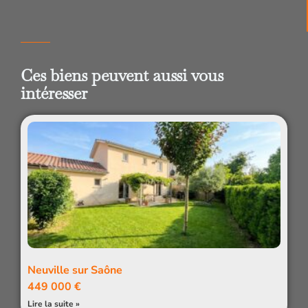
Ces biens peuvent aussi vous
intéresser
Neuville sur Saône
449 000 €
Lire la suite »