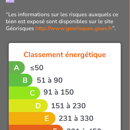
“Les informations sur les risques auxquels ce
bien est exposé sont disponibles sur le site
Géorisques
http://www.georisques.gouv.fr
”.