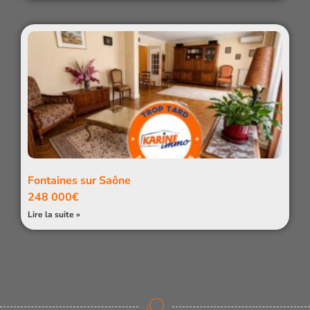
Fontaines sur Saône
248 000€
Lire la suite »