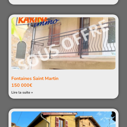
Fontaines Saint Martin
150 000€
Lire la suite »