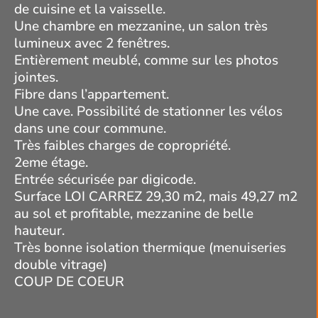
de cuisine et la vaisselle.
Une chambre en mezzanine, un salon très
lumineux avec 2 fenêtres.
Entièrement meublé, comme sur les photos
jointes.
Fibre dans l’appartement.
Une cave. Possibilité de stationner les vélos
dans une cour commune.
Très faibles charges de copropriété.
2eme étage.
Entrée sécurisée par digicode.
Surface LOI CARREZ 29,30 m2, mais 49,27 m2
au sol et profitable, mezzanine de belle
hauteur.
Très bonne isolation thermique (menuiseries
double vitrage)
COUP DE COEUR