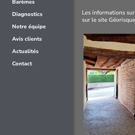
Barèmes
Les informations sur
Diagnostics
sur le site Géorisque
Notre équipe
Avis clients
Actualités
Contact