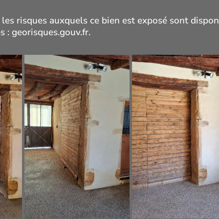
 les risques auxquels ce bien est exposé sont dispon
s : georisques.gouv.fr.