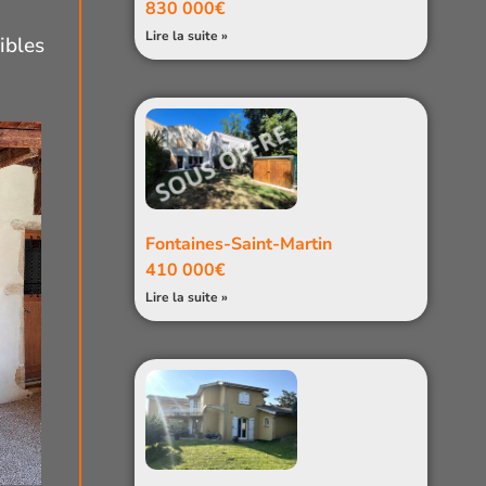
830 000€
Lire la suite »
ibles
Fontaines-Saint-Martin
410 000€
Lire la suite »