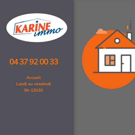
04 37 92 00 33
Accueil
Lundi au vendredi
9h-12h30